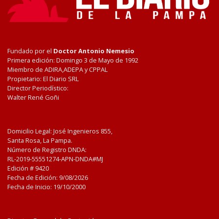
Fundado por el
Doctor Antonio Nemesio
Primera edición: Domingo 3 de Mayo de 1992
Miembro de ADIRA,ADEPA y CPPAL
Propietario: El Diario SRL
Director Periodístico:
Walter René Goñi
Domicilio Legal: José Ingenieros 855,
Santa Rosa, La Pampa.
Número de Registro DNDA:
RL-2019-55551274-APN-DNDA#MJ
Edición #
9420
Fecha de Edición:
9/08/2026
Fecha de Inicio: 19/10/2000