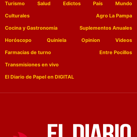
Turismo
Salud
Edictos
País
Mundo
Culturales
Agro La Pampa
Cocina y Gastronomía
Suplementos Anuales
Horóscopo
Quiniela
Opinion
Videos
Farmacias de turno
Entre Pocillos
Transmisiones en vivo
El Diario de Papel en DIGITAL