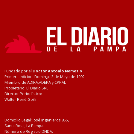
Fundado por el
Doctor Antonio Nemesio
Primera edición: Domingo 3 de Mayo de 1992
Miembro de ADIRA,ADEPA y CPPAL
Propietario: El Diario SRL
Director Periodístico:
Walter René Goñi
Domicilio Legal: José Ingenieros 855,
Santa Rosa, La Pampa.
Número de Registro DNDA: