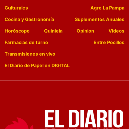
Culturales
Agro La Pampa
Cocina y Gastronomía
Suplementos Anuales
Horóscopo
Quiniela
Opinion
Videos
Farmacias de turno
Entre Pocillos
Transmisiones en vivo
El Diario de Papel en DIGITAL