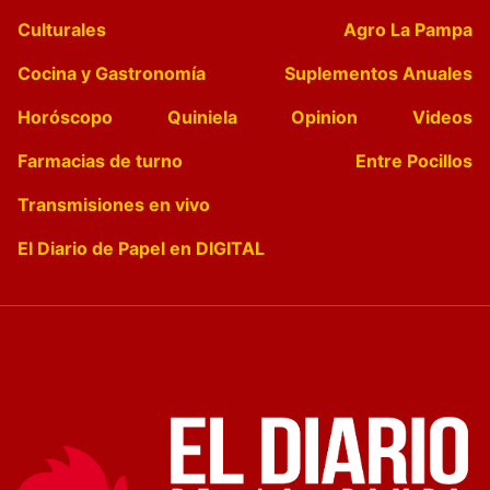
Culturales
Agro La Pampa
Cocina y Gastronomía
Suplementos Anuales
Horóscopo
Quiniela
Opinion
Videos
Farmacias de turno
Entre Pocillos
Transmisiones en vivo
El Diario de Papel en DIGITAL