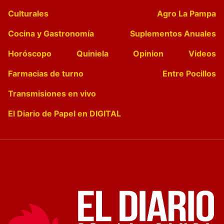
Culturales
Agro La Pampa
Cocina y Gastronomía
Suplementos Anuales
Horóscopo
Quiniela
Opinion
Videos
Farmacias de turno
Entre Pocillos
Transmisiones en vivo
El Diario de Papel en DIGITAL