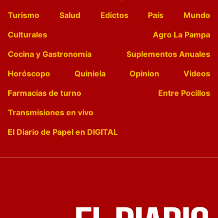
Turismo
Salud
Edictos
País
Mundo
Culturales
Agro La Pampa
Cocina y Gastronomía
Suplementos Anuales
Horóscopo
Quiniela
Opinion
Videos
Farmacias de turno
Entre Pocillos
Transmisiones en vivo
El Diario de Papel en DIGITAL