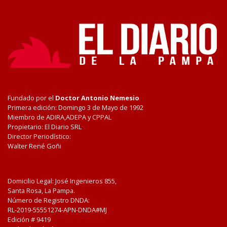
Fundado por el
Doctor Antonio Nemesio
Primera edición: Domingo 3 de Mayo de 1992
Miembro de ADIRA,ADEPA y CPPAL
Propietario: El Diario SRL
Director Periodístico:
Walter René Goñi
Domicilio Legal: José Ingenieros 855,
Santa Rosa, La Pampa.
Número de Registro DNDA:
RL-2019-55551274-APN-DNDA#MJ
Edición #
9419