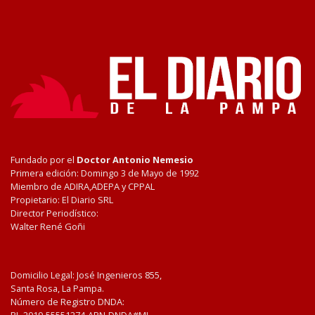
Fundado por el
Doctor Antonio Nemesio
Primera edición: Domingo 3 de Mayo de 1992
Miembro de ADIRA,ADEPA y CPPAL
Propietario: El Diario SRL
Director Periodístico:
Walter René Goñi
Domicilio Legal: José Ingenieros 855,
Santa Rosa, La Pampa.
Número de Registro DNDA: