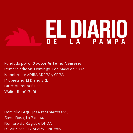
Fundado por el
Doctor Antonio Nemesio
Primera edición: Domingo 3 de Mayo de 1992
Miembro de ADIRA,ADEPA y CPPAL
Propietario: El Diario SRL
Director Periodístico:
Walter René Goñi
Domicilio Legal: José Ingenieros 855,
Santa Rosa, La Pampa.
Número de Registro DNDA:
RL-2019-55551274-APN-DNDA#MJ