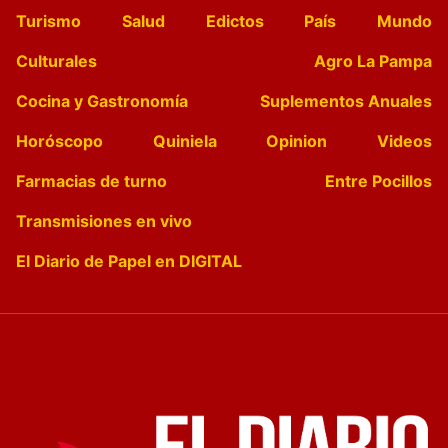
Turismo
Salud
Edictos
País
Mundo
Culturales
Agro La Pampa
Cocina y Gastronomía
Suplementos Anuales
Horóscopo
Quiniela
Opinion
Videos
Farmacias de turno
Entre Pocillos
Transmisiones en vivo
El Diario de Papel en DIGITAL