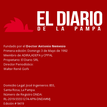
Fundado por el
Doctor Antonio Nemesio
Primera edición: Domingo 3 de Mayo de 1992
Miembro de ADIRA,ADEPA y CPPAL
Propietario: El Diario SRL
Director Periodístico:
Walter René Goñi
Domicilio Legal: José Ingenieros 855,
Santa Rosa, La Pampa.
Número de Registro DNDA:
RL-2019-55551274-APN-DNDA#MJ
Edición #
9419