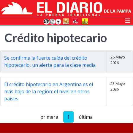
Crédito hipotecario
26 Mayo
Se confirma la fuerte caída del crédito
2026
hipotecario, un alerta para la clase media
23 Mayo
El crédito hipotecario en Argentina es el
2026
más bajo de la región: el nivel en otros
países
primera
1
última