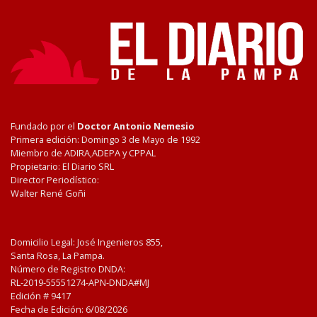
Fundado por el
Doctor Antonio Nemesio
Primera edición: Domingo 3 de Mayo de 1992
Miembro de ADIRA,ADEPA y CPPAL
Propietario: El Diario SRL
Director Periodístico:
Walter René Goñi
Domicilio Legal: José Ingenieros 855,
Santa Rosa, La Pampa.
Número de Registro DNDA:
RL-2019-55551274-APN-DNDA#MJ
Edición #
9417
Fecha de Edición:
6/08/2026