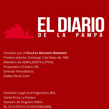
Fundado por el
Doctor Antonio Nemesio
Primera edición: Domingo 3 de Mayo de 1992
Miembro de ADIRA,ADEPA y CPPAL
Propietario: El Diario SRL
Director Periodístico:
Walter René Goñi
Domicilio Legal: José Ingenieros 855,
Santa Rosa, La Pampa.
Número de Registro DNDA:
RL-2019-55551274-APN-DNDA#MJ