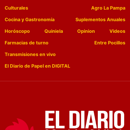
Culturales
Agro La Pampa
Cocina y Gastronomía
Suplementos Anuales
Horóscopo
Quiniela
Opinion
Videos
Farmacias de turno
Entre Pocillos
Transmisiones en vivo
El Diario de Papel en DIGITAL