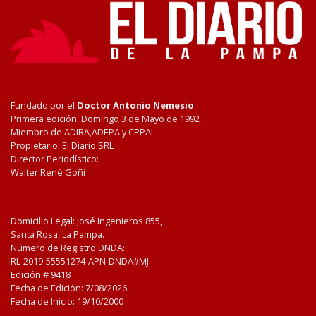
Fundado por el
Doctor Antonio Nemesio
Primera edición: Domingo 3 de Mayo de 1992
Miembro de ADIRA,ADEPA y CPPAL
Propietario: El Diario SRL
Director Periodístico:
Walter René Goñi
Domicilio Legal: José Ingenieros 855,
Santa Rosa, La Pampa.
Número de Registro DNDA:
RL-2019-55551274-APN-DNDA#MJ
Edición #
9418
Fecha de Edición:
7/08/2026
Fecha de Inicio: 19/10/2000