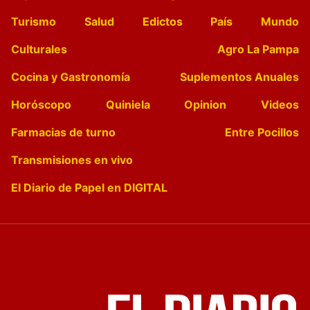
Turismo
Salud
Edictos
País
Mundo
Culturales
Agro La Pampa
Cocina y Gastronomía
Suplementos Anuales
Horóscopo
Quiniela
Opinion
Videos
Farmacias de turno
Entre Pocillos
Transmisiones en vivo
El Diario de Papel en DIGITAL