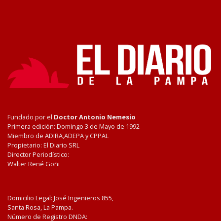
Fundado por el
Doctor Antonio Nemesio
Primera edición: Domingo 3 de Mayo de 1992
Miembro de ADIRA,ADEPA y CPPAL
Propietario: El Diario SRL
Director Periodístico:
Walter René Goñi
Domicilio Legal: José Ingenieros 855,
Santa Rosa, La Pampa.
Número de Registro DNDA: