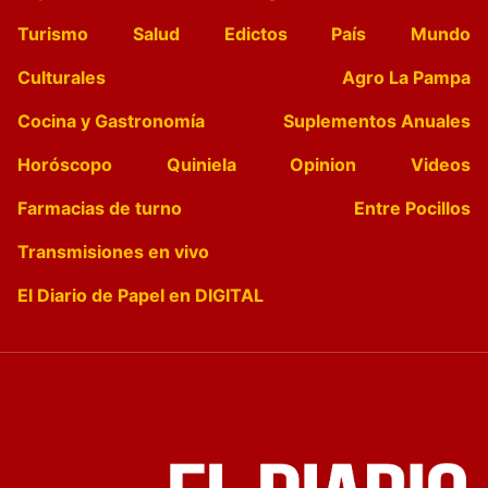
Turismo
Salud
Edictos
País
Mundo
Culturales
Agro La Pampa
Cocina y Gastronomía
Suplementos Anuales
Horóscopo
Quiniela
Opinion
Videos
Farmacias de turno
Entre Pocillos
Transmisiones en vivo
El Diario de Papel en DIGITAL