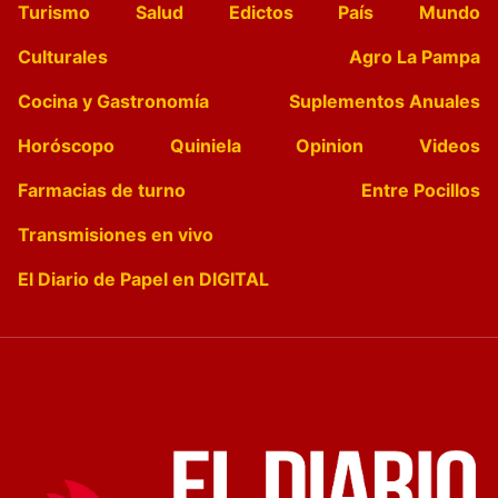
Turismo
Salud
Edictos
País
Mundo
Culturales
Agro La Pampa
Cocina y Gastronomía
Suplementos Anuales
Horóscopo
Quiniela
Opinion
Videos
Farmacias de turno
Entre Pocillos
Transmisiones en vivo
El Diario de Papel en DIGITAL