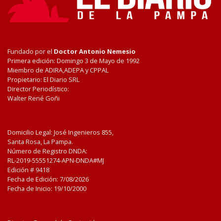
Fundado por el
Doctor Antonio Nemesio
Primera edición: Domingo 3 de Mayo de 1992
Miembro de ADIRA,ADEPA y CPPAL
Propietario: El Diario SRL
Director Periodístico:
Walter René Goñi
Domicilio Legal: José Ingenieros 855,
Santa Rosa, La Pampa.
Número de Registro DNDA:
RL-2019-55551274-APN-DNDA#MJ
Edición #
9418
Fecha de Edición:
7/08/2026
Fecha de Inicio: 19/10/2000