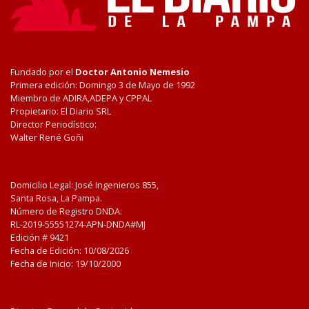
Fundado por el
Doctor Antonio Nemesio
Primera edición: Domingo 3 de Mayo de 1992
Miembro de ADIRA,ADEPA y CPPAL
Propietario: El Diario SRL
Director Periodístico:
Walter René Goñi
Domicilio Legal: José Ingenieros 855,
Santa Rosa, La Pampa.
Número de Registro DNDA:
RL-2019-55551274-APN-DNDA#MJ
Edición #
9421
Fecha de Edición:
10/08/2026
Fecha de Inicio: 19/10/2000