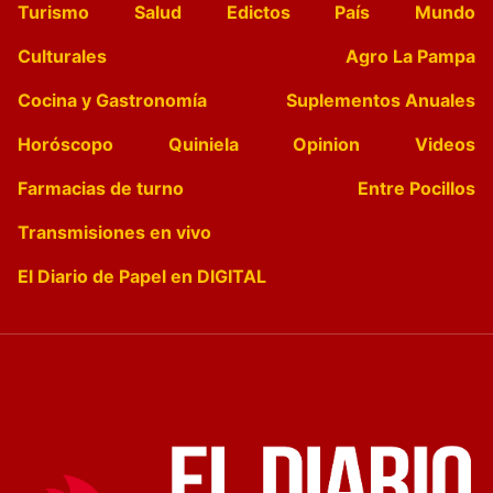
Turismo
Salud
Edictos
País
Mundo
Culturales
Agro La Pampa
Cocina y Gastronomía
Suplementos Anuales
Horóscopo
Quiniela
Opinion
Videos
Farmacias de turno
Entre Pocillos
Transmisiones en vivo
El Diario de Papel en DIGITAL