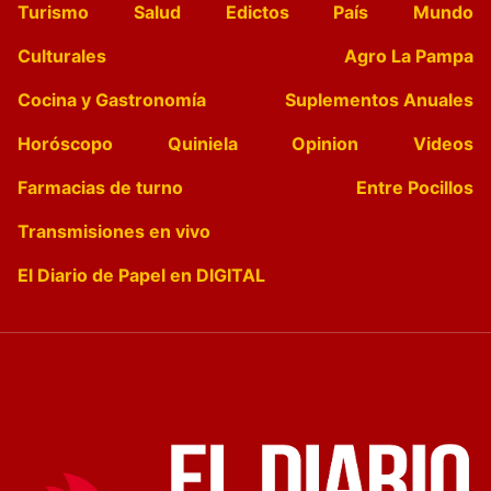
Turismo
Salud
Edictos
País
Mundo
Culturales
Agro La Pampa
Cocina y Gastronomía
Suplementos Anuales
Horóscopo
Quiniela
Opinion
Videos
Farmacias de turno
Entre Pocillos
Transmisiones en vivo
El Diario de Papel en DIGITAL