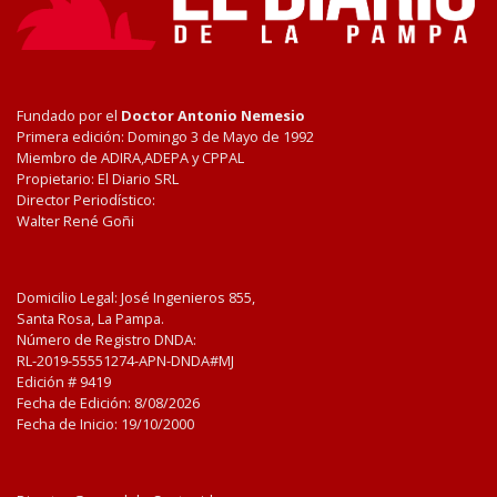
Fundado por el
Doctor Antonio Nemesio
Primera edición: Domingo 3 de Mayo de 1992
Miembro de ADIRA,ADEPA y CPPAL
Propietario: El Diario SRL
Director Periodístico:
Walter René Goñi
Domicilio Legal: José Ingenieros 855,
Santa Rosa, La Pampa.
Número de Registro DNDA:
RL-2019-55551274-APN-DNDA#MJ
Edición #
9419
Fecha de Edición:
8/08/2026
Fecha de Inicio: 19/10/2000