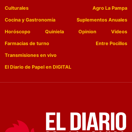
Culturales
Agro La Pampa
Cocina y Gastronomía
Suplementos Anuales
Horóscopo
Quiniela
Opinion
Videos
Farmacias de turno
Entre Pocillos
Transmisiones en vivo
El Diario de Papel en DIGITAL