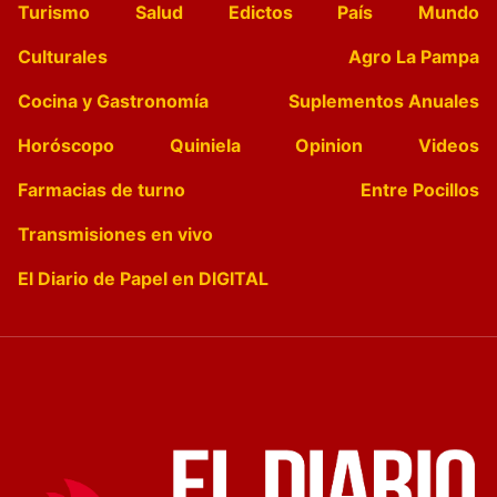
Turismo
Salud
Edictos
País
Mundo
Culturales
Agro La Pampa
Cocina y Gastronomía
Suplementos Anuales
Horóscopo
Quiniela
Opinion
Videos
Farmacias de turno
Entre Pocillos
Transmisiones en vivo
El Diario de Papel en DIGITAL