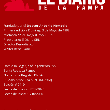
Fundado por el
Doctor Antonio Nemesio
Primera edición: Domingo 3 de Mayo de 1992
Miembro de ADIRA,ADEPA y CPPAL
Propietario: El Diario SRL
Director Periodístico:
Walter René Goñi
Domicilio Legal: José Ingenieros 855,
Santa Rosa, La Pampa.
Número de Registro DNDA:
RL-2019-55551274-APN-DNDA#MJ
Edición #
9419
Fecha de Edición:
8/08/2026
Fecha de Inicio: 19/10/2000