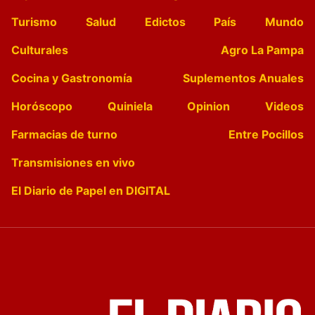
Turismo
Salud
Edictos
País
Mundo
Culturales
Agro La Pampa
Cocina y Gastronomía
Suplementos Anuales
Horóscopo
Quiniela
Opinion
Videos
Farmacias de turno
Entre Pocillos
Transmisiones en vivo
El Diario de Papel en DIGITAL