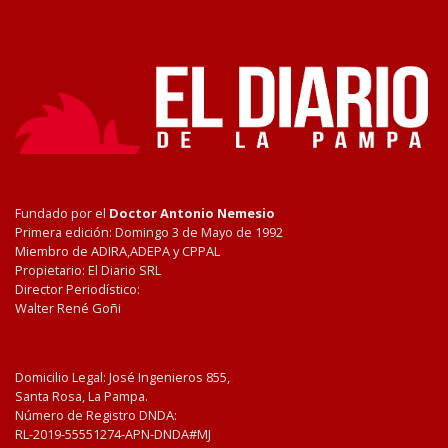
Fundado por el
Doctor Antonio Nemesio
Primera edición: Domingo 3 de Mayo de 1992
Miembro de ADIRA,ADEPA y CPPAL
Propietario: El Diario SRL
Director Periodístico:
Walter René Goñi
Domicilio Legal: José Ingenieros 855,
Santa Rosa, La Pampa.
Número de Registro DNDA:
RL-2019-55551274-APN-DNDA#MJ