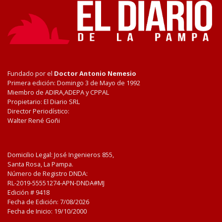
Fundado por el
Doctor Antonio Nemesio
Primera edición: Domingo 3 de Mayo de 1992
Miembro de ADIRA,ADEPA y CPPAL
Propietario: El Diario SRL
Director Periodístico:
Walter René Goñi
Domicilio Legal: José Ingenieros 855,
Santa Rosa, La Pampa.
Número de Registro DNDA:
RL-2019-55551274-APN-DNDA#MJ
Edición #
9418
Fecha de Edición:
7/08/2026
Fecha de Inicio: 19/10/2000