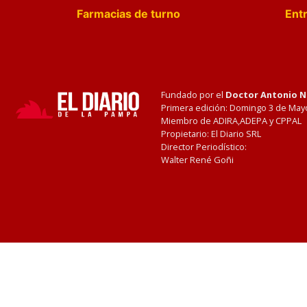
Farmacias de turno
Entr
Fundado por el
Doctor Antonio 
Primera edición: Domingo 3 de May
Miembro de ADIRA,ADEPA y CPPAL
Propietario: El Diario SRL
Director Periodístico:
Walter René Goñi