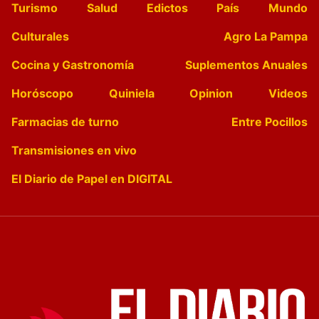
Turismo
Salud
Edictos
País
Mundo
Culturales
Agro La Pampa
Cocina y Gastronomía
Suplementos Anuales
Horóscopo
Quiniela
Opinion
Videos
Farmacias de turno
Entre Pocillos
Transmisiones en vivo
El Diario de Papel en DIGITAL