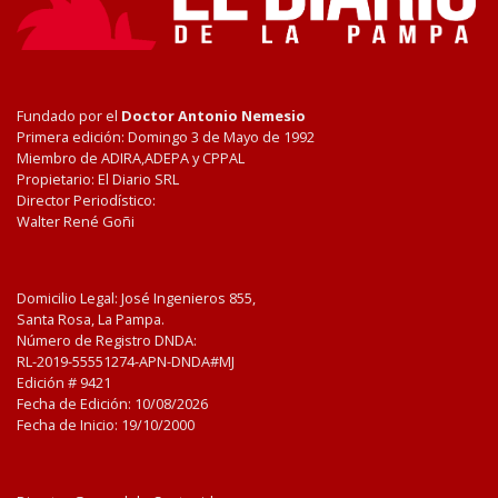
Fundado por el
Doctor Antonio Nemesio
Primera edición: Domingo 3 de Mayo de 1992
Miembro de ADIRA,ADEPA y CPPAL
Propietario: El Diario SRL
Director Periodístico:
Walter René Goñi
Domicilio Legal: José Ingenieros 855,
Santa Rosa, La Pampa.
Número de Registro DNDA:
RL-2019-55551274-APN-DNDA#MJ
Edición #
9421
Fecha de Edición:
10/08/2026
Fecha de Inicio: 19/10/2000