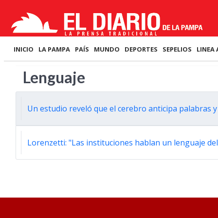
INICIO
LA PAMPA
PAÍS
MUNDO
DEPORTES
SEPELIOS
LINEA 
Lenguaje
Un estudio reveló que el cerebro anticipa palabras 
Lorenzetti: "Las instituciones hablan un lenguaje de