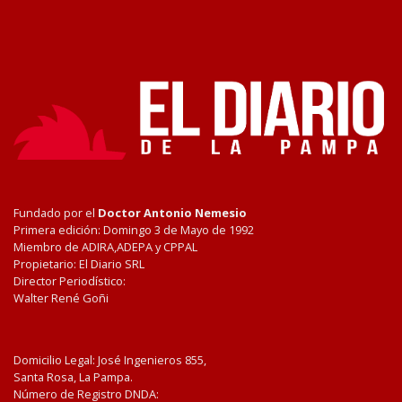
Fundado por el
Doctor Antonio Nemesio
Primera edición: Domingo 3 de Mayo de 1992
Miembro de ADIRA,ADEPA y CPPAL
Propietario: El Diario SRL
Director Periodístico:
Walter René Goñi
Domicilio Legal: José Ingenieros 855,
Santa Rosa, La Pampa.
Número de Registro DNDA: