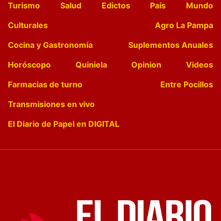
Turismo
Salud
Edictos
País
Mundo
Culturales
Agro La Pampa
Cocina y Gastronomía
Suplementos Anuales
Horóscopo
Quiniela
Opinion
Videos
Farmacias de turno
Entre Pocillos
Transmisiones en vivo
El Diario de Papel en DIGITAL