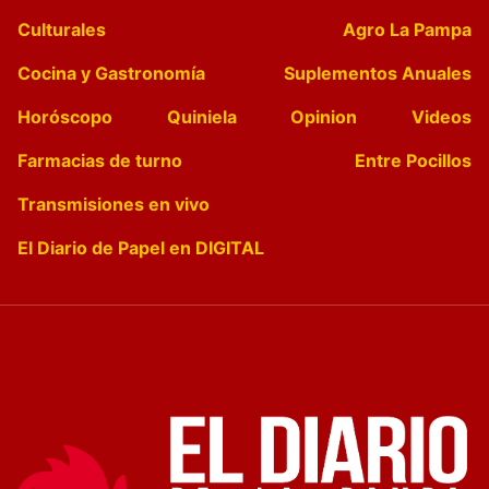
Culturales
Agro La Pampa
Cocina y Gastronomía
Suplementos Anuales
Horóscopo
Quiniela
Opinion
Videos
Farmacias de turno
Entre Pocillos
Transmisiones en vivo
El Diario de Papel en DIGITAL