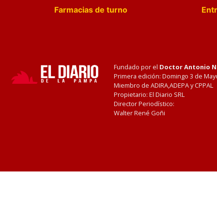
Farmacias de turno
Entr
Fundado por el
Doctor Antonio 
Primera edición: Domingo 3 de May
Miembro de ADIRA,ADEPA y CPPAL
Propietario: El Diario SRL
Director Periodístico:
Walter René Goñi