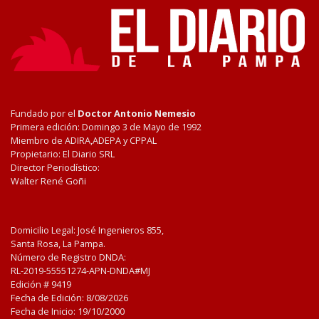
Fundado por el
Doctor Antonio Nemesio
Primera edición: Domingo 3 de Mayo de 1992
Miembro de ADIRA,ADEPA y CPPAL
Propietario: El Diario SRL
Director Periodístico:
Walter René Goñi
Domicilio Legal: José Ingenieros 855,
Santa Rosa, La Pampa.
Número de Registro DNDA:
RL-2019-55551274-APN-DNDA#MJ
Edición #
9419
Fecha de Edición:
8/08/2026
Fecha de Inicio: 19/10/2000