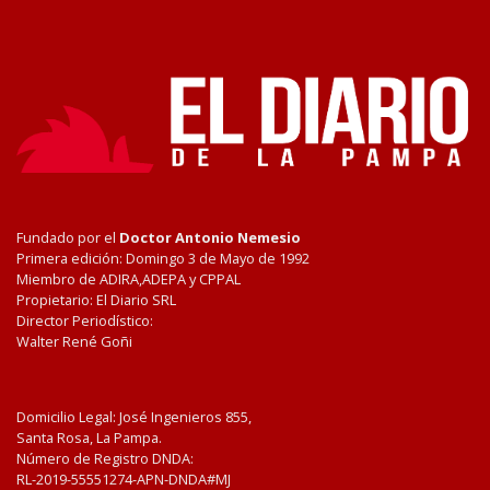
Fundado por el
Doctor Antonio Nemesio
Primera edición: Domingo 3 de Mayo de 1992
Miembro de ADIRA,ADEPA y CPPAL
Propietario: El Diario SRL
Director Periodístico:
Walter René Goñi
Domicilio Legal: José Ingenieros 855,
Santa Rosa, La Pampa.
Número de Registro DNDA:
RL-2019-55551274-APN-DNDA#MJ