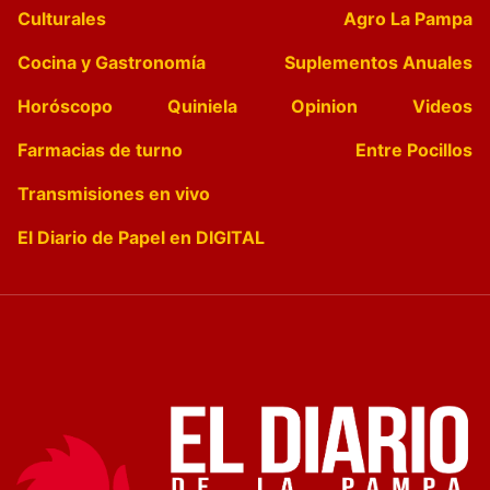
Culturales
Agro La Pampa
Cocina y Gastronomía
Suplementos Anuales
Horóscopo
Quiniela
Opinion
Videos
Farmacias de turno
Entre Pocillos
Transmisiones en vivo
El Diario de Papel en DIGITAL