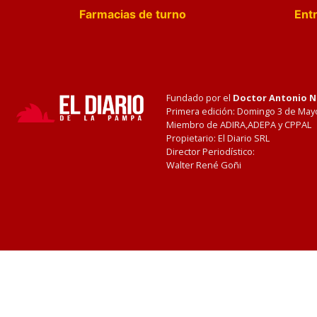
Farmacias de turno
Entr
Fundado por el
Doctor Antonio 
Primera edición: Domingo 3 de May
Miembro de ADIRA,ADEPA y CPPAL
Propietario: El Diario SRL
Director Periodístico:
Walter René Goñi