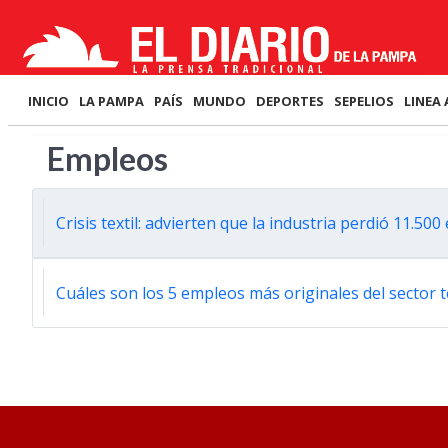
INICIO
LA PAMPA
PAÍS
MUNDO
DEPORTES
SEPELIOS
LINEA 
Empleos
Crisis textil: advierten que la industria perdió 11.5
Cuáles son los 5 empleos más originales del sector 