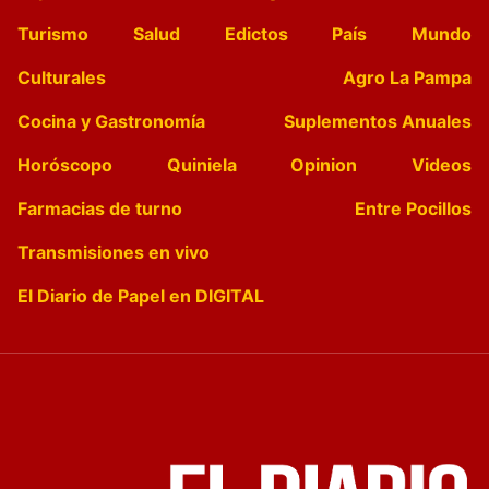
Turismo
Salud
Edictos
País
Mundo
Culturales
Agro La Pampa
Cocina y Gastronomía
Suplementos Anuales
Horóscopo
Quiniela
Opinion
Videos
Farmacias de turno
Entre Pocillos
Transmisiones en vivo
El Diario de Papel en DIGITAL