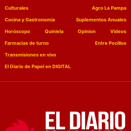
Culturales
Agro La Pampa
Cocina y Gastronomía
Suplementos Anuales
Horóscopo
Quiniela
Opinion
Videos
Farmacias de turno
Entre Pocillos
Transmisiones en vivo
El Diario de Papel en DIGITAL