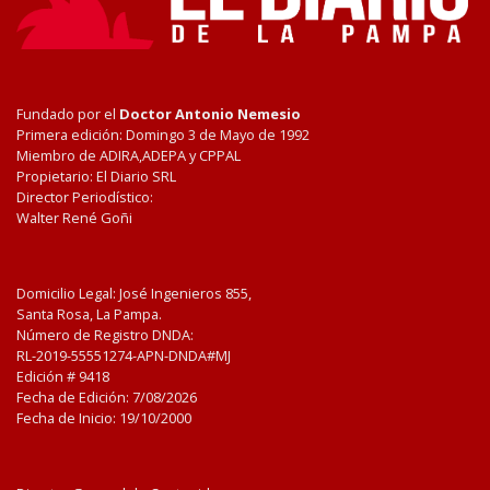
Fundado por el
Doctor Antonio Nemesio
Primera edición: Domingo 3 de Mayo de 1992
Miembro de ADIRA,ADEPA y CPPAL
Propietario: El Diario SRL
Director Periodístico:
Walter René Goñi
Domicilio Legal: José Ingenieros 855,
Santa Rosa, La Pampa.
Número de Registro DNDA:
RL-2019-55551274-APN-DNDA#MJ
Edición #
9418
Fecha de Edición:
7/08/2026
Fecha de Inicio: 19/10/2000