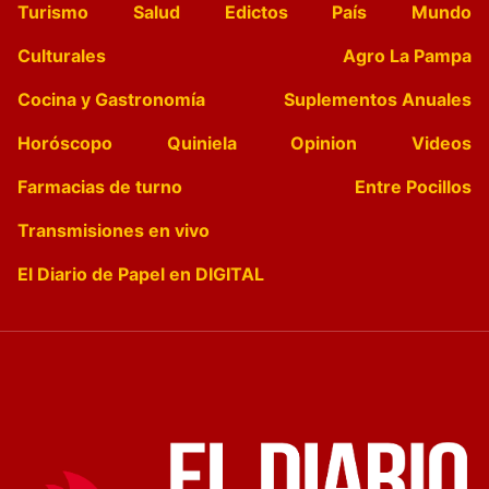
Turismo
Salud
Edictos
País
Mundo
Culturales
Agro La Pampa
Cocina y Gastronomía
Suplementos Anuales
Horóscopo
Quiniela
Opinion
Videos
Farmacias de turno
Entre Pocillos
Transmisiones en vivo
El Diario de Papel en DIGITAL