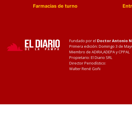
Farmacias de turno
Entr
Fundado por el
Doctor Antonio 
Primera edición: Domingo 3 de May
Miembro de ADIRA,ADEPA y CPPAL
Propietario: El Diario SRL
Director Periodístico:
Walter René Goñi