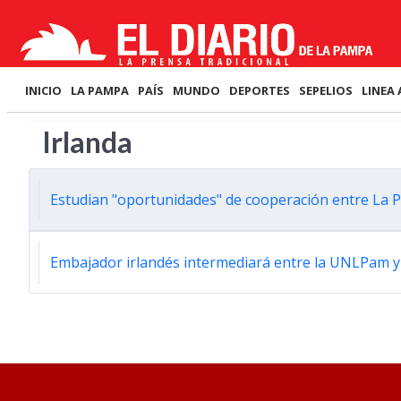
INICIO
LA PAMPA
PAÍS
MUNDO
DEPORTES
SEPELIOS
LINEA 
Irlanda
Estudian "oportunidades" de cooperación entre La 
Embajador irlandés intermediará entre la UNLPam y 