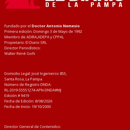
Fundado por el
Doctor Antonio Nemesio
Primera edición: Domingo 3 de Mayo de 1992
Miembro de ADIRA,ADEPA y CPPAL
Propietario: El Diario SRL
Director Periodístico:
Walter René Goñi
Domicilio Legal: José Ingenieros 855,
Santa Rosa, La Pampa.
Número de Registro DNDA:
RL-2019-55551274-APN-DNDA#MJ
Edición #
9419
Fecha de Edición:
8/08/2026
Fecha de Inicio: 19/10/2000
Director General de Contenidos: