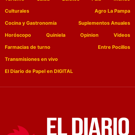
Culturales
Agro La Pampa
Cocina y Gastronomía
Suplementos Anuales
Horóscopo
Quiniela
Opinion
Videos
Farmacias de turno
Entre Pocillos
Transmisiones en vivo
El Diario de Papel en DIGITAL