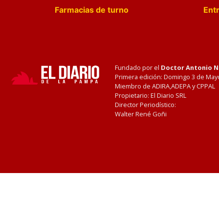
Farmacias de turno
Entr
Fundado por el
Doctor Antonio 
Primera edición: Domingo 3 de May
Miembro de ADIRA,ADEPA y CPPAL
Propietario: El Diario SRL
Director Periodístico:
Walter René Goñi