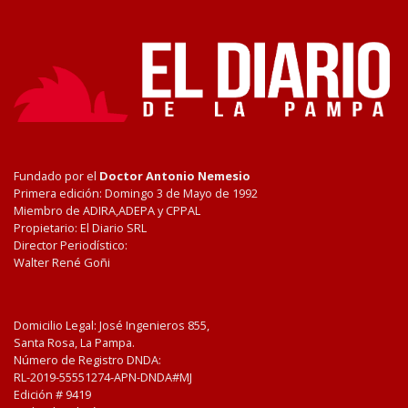
Fundado por el
Doctor Antonio Nemesio
Primera edición: Domingo 3 de Mayo de 1992
Miembro de ADIRA,ADEPA y CPPAL
Propietario: El Diario SRL
Director Periodístico:
Walter René Goñi
Domicilio Legal: José Ingenieros 855,
Santa Rosa, La Pampa.
Número de Registro DNDA:
RL-2019-55551274-APN-DNDA#MJ
Edición #
9419