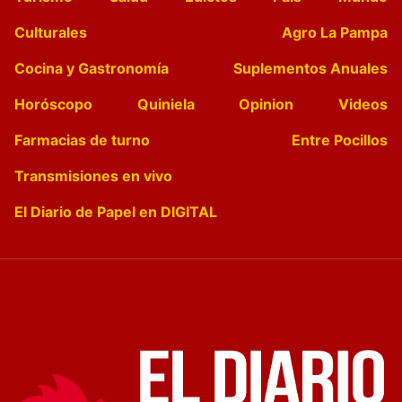
Culturales
Agro La Pampa
Cocina y Gastronomía
Suplementos Anuales
Horóscopo
Quiniela
Opinion
Videos
Farmacias de turno
Entre Pocillos
Transmisiones en vivo
El Diario de Papel en DIGITAL