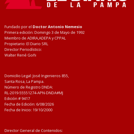
Fundado por el
Doctor Antonio Nemesio
Primera edición: Domingo 3 de Mayo de 1992
Miembro de ADIRA,ADEPA y CPPAL
Propietario: El Diario SRL
Director Periodístico:
Walter René Goñi
Domicilio Legal: José Ingenieros 855,
Santa Rosa, La Pampa.
Número de Registro DNDA:
RL-2019-55551274-APN-DNDA#MJ
Edición #
9417
Fecha de Edición:
6/08/2026
Fecha de Inicio: 19/10/2000
Director General de Contenidos: