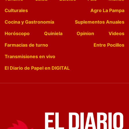
Culturales
Agro La Pampa
Cocina y Gastronomía
Suplementos Anuales
Horóscopo
Quiniela
Opinion
Videos
Farmacias de turno
Entre Pocillos
Transmisiones en vivo
El Diario de Papel en DIGITAL