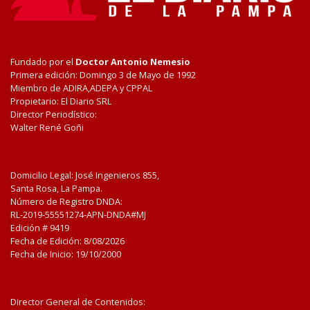
Fundado por el
Doctor Antonio Nemesio
Primera edición: Domingo 3 de Mayo de 1992
Miembro de ADIRA,ADEPA y CPPAL
Propietario: El Diario SRL
Director Periodístico:
Walter René Goñi
Domicilio Legal: José Ingenieros 855,
Santa Rosa, La Pampa.
Número de Registro DNDA:
RL-2019-55551274-APN-DNDA#MJ
Edición #
9419
Fecha de Edición:
8/08/2026
Fecha de Inicio: 19/10/2000
Director General de Contenidos: