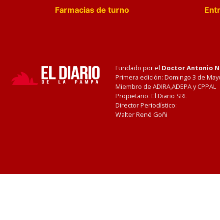
Farmacias de turno
Entr
Fundado por el
Doctor Antonio 
Primera edición: Domingo 3 de May
Miembro de ADIRA,ADEPA y CPPAL
Propietario: El Diario SRL
Director Periodístico:
Walter René Goñi