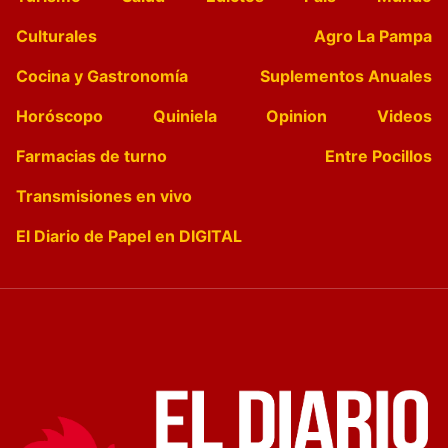
Culturales
Agro La Pampa
Cocina y Gastronomía
Suplementos Anuales
Horóscopo
Quiniela
Opinion
Videos
Farmacias de turno
Entre Pocillos
Transmisiones en vivo
El Diario de Papel en DIGITAL