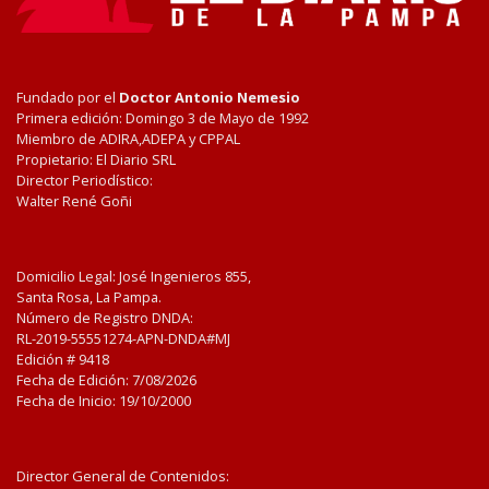
Fundado por el
Doctor Antonio Nemesio
Primera edición: Domingo 3 de Mayo de 1992
Miembro de ADIRA,ADEPA y CPPAL
Propietario: El Diario SRL
Director Periodístico:
Walter René Goñi
Domicilio Legal: José Ingenieros 855,
Santa Rosa, La Pampa.
Número de Registro DNDA:
RL-2019-55551274-APN-DNDA#MJ
Edición #
9418
Fecha de Edición:
7/08/2026
Fecha de Inicio: 19/10/2000
Director General de Contenidos: